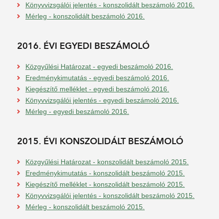
Könyvvizsgálói jelentés - konszolidált beszámoló 2016.
Mérleg - konszolidált beszámoló 2016.
2016. ÉVI EGYEDI BESZÁMOLÓ
Közgyűlési Határozat - egyedi beszámoló 2016.
Eredménykimutatás - egyedi beszámoló 2016.
Kiegészítő melléklet - egyedi beszámoló 2016.
Könyvvizsgálói jelentés - egyedi beszámoló 2016.
Mérleg - egyedi beszámoló 2016.
2015. ÉVI KONSZOLIDÁLT BESZÁMOLÓ
Közgyűlési Határozat - konszolidált beszámoló 2015.
Eredménykimutatás - konszolidált beszámoló 2015.
Kiegészítő melléklet - konszolidált beszámoló 2015.
Könyvvizsgálói jelentés - konszolidált beszámoló 2015.
Mérleg - konszolidált beszámoló 2015.