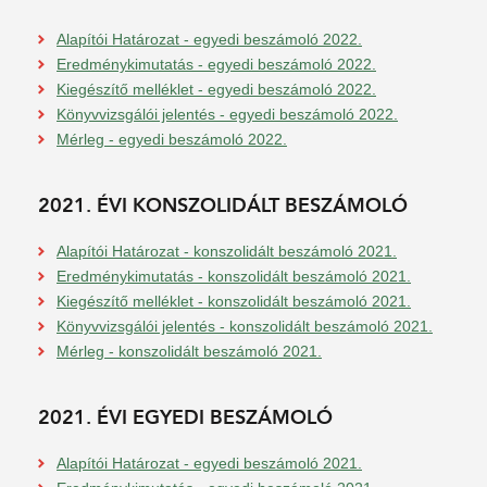
Alapítói Határozat - egyedi beszámoló 2022.
Eredménykimutatás - egyedi beszámoló 2022.
Kiegészítő melléklet - egyedi beszámoló 2022.
Könyvvizsgálói jelentés - egyedi beszámoló 2022.
Mérleg - egyedi beszámoló 2022.
2021. ÉVI KONSZOLIDÁLT BESZÁMOLÓ
Alapítói Határozat - konszolidált beszámoló 2021.
Eredménykimutatás - konszolidált beszámoló 2021.
Kiegészítő melléklet - konszolidált beszámoló 2021.
Könyvvizsgálói jelentés - konszolidált beszámoló 2021.
Mérleg - konszolidált beszámoló 2021.
2021. ÉVI EGYEDI BESZÁMOLÓ
Alapítói Határozat - egyedi beszámoló 2021.