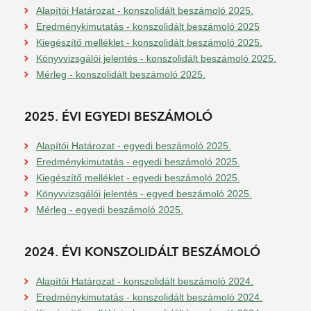
Alapítói Határozat - konszolidált beszámoló 2025.
Eredménykimutatás - konszolidált beszámoló 2025
Kiegészítő melléklet - konszolidált beszámoló 2025.
Könyvvizsgálói jelentés - konszolidált beszámoló 2025.
Mérleg - konszolidált beszámoló 2025.
2025. ÉVI EGYEDI BESZÁMOLÓ
Alapítói Határozat - egyedi beszámoló 2025.
Eredménykimutatás - egyedi beszámoló 2025.
Kiegészítő melléklet - egyedi beszámoló 2025.
Könyvvizsgálói jelentés - egyed beszámoló 2025.
Mérleg - egyedi beszámoló 2025.
2024. ÉVI KONSZOLIDÁLT BESZÁMOLÓ
Alapítói Határozat - konszolidált beszámoló 2024.
Eredménykimutatás - konszolidált beszámoló 2024.