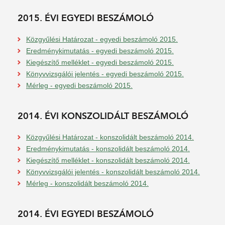
2015. ÉVI EGYEDI BESZÁMOLÓ
Közgyűlési Határozat - egyedi beszámoló 2015.
Eredménykimutatás - egyedi beszámoló 2015.
Kiegészítő melléklet - egyedi beszámoló 2015.
Könyvvizsgálói jelentés - egyedi beszámoló 2015.
Mérleg - egyedi beszámoló 2015.
2014. ÉVI KONSZOLIDÁLT BESZÁMOLÓ
Közgyűlési Határozat - konszolidált beszámoló 2014.
Eredménykimutatás - konszolidált beszámoló 2014.
Kiegészítő melléklet - konszolidált beszámoló 2014.
Könyvvizsgálói jelentés - konszolidált beszámoló 2014.
Mérleg - konszolidált beszámoló 2014.
2014. ÉVI EGYEDI BESZÁMOLÓ