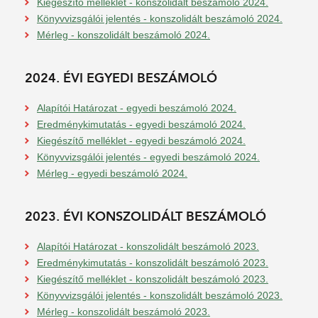
Kiegészítő melléklet - konszolidált beszámoló 2024.
Könyvvizsgálói jelentés - konszolidált beszámoló 2024.
Mérleg - konszolidált beszámoló 2024.
2024. ÉVI EGYEDI BESZÁMOLÓ
Alapítói Határozat - egyedi beszámoló 2024.
Eredménykimutatás - egyedi beszámoló 2024.
Kiegészítő melléklet - egyedi beszámoló 2024.
Könyvvizsgálói jelentés - egyedi beszámoló 2024.
Mérleg - egyedi beszámoló 2024.
2023. ÉVI KONSZOLIDÁLT BESZÁMOLÓ
Alapítói Határozat - konszolidált beszámoló 2023.
Eredménykimutatás - konszolidált beszámoló 2023.
Kiegészítő melléklet - konszolidált beszámoló 2023.
Könyvvizsgálói jelentés - konszolidált beszámoló 2023.
Mérleg - konszolidált beszámoló 2023.