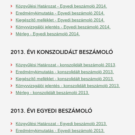
Közgyűlési Határozat - Egyedi beszámoló 2014.
Eredménykimutatás - Egyedi beszámoló 2014.
Kiegészítő melléklet - Egyedi beszámoló 2014.
Könyvvizsgálói jelentés - Egyedi beszámoló 2014.
Mérleg - Egyedi beszámoló 2014.
2013. ÉVI KONSZOLIDÁLT BESZÁMOLÓ
Közgyűlési Határozat - konszolidált beszámoló 2013
.
Eredménykimutatás - konszolidált beszámoló 2013.
Kiegészítő melléklet - konszolidált beszámoló 2013.
Könyvvizsgálói jelentés - konszolidált beszámoló 2013.
Mérleg - konszolidált beszámoló 2013.
2013. ÉVI EGYEDI BESZÁMOLÓ
Közgyűlési Határozat - Egyedi beszámoló 2013.
Eredménykimutatás - Egyedi beszámoló 2013.