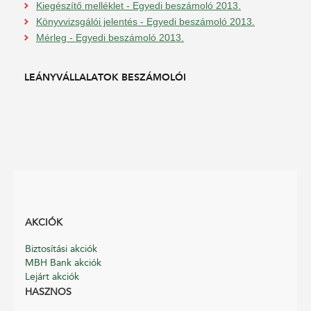
Kiegészítő melléklet - Egyedi beszámoló 2013.
Könyvvizsgálói jelentés - Egyedi beszámoló 2013.
Mérleg - Egyedi beszámoló 2013.
LEÁNYVÁLLALATOK BESZÁMOLÓI
AKCIÓK
Biztosítási akciók
MBH Bank akciók
Lejárt akciók
HASZNOS