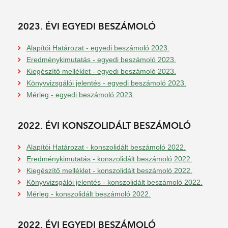
2023. ÉVI EGYEDI BESZÁMOLÓ
Alapítói Határozat - egyedi beszámoló 2023.
Eredménykimutatás - egyedi beszámoló 2023.
Kiegészítő melléklet - egyedi beszámoló 2023.
Könyvvizsgálói jelentés - egyedi beszámoló 2023.
Mérleg - egyedi beszámoló 2023.
2022. ÉVI KONSZOLIDÁLT BESZÁMOLÓ
Alapítói Határozat - konszolidált beszámoló 2022.
Eredménykimutatás - konszolidált beszámoló 2022.
Kiegészítő melléklet - konszolidált beszámoló 2022.
Könyvvizsgálói jelentés - konszolidált beszámoló 2022.
Mérleg - konszolidált beszámoló 2022.
2022. ÉVI EGYEDI BESZÁMOLÓ