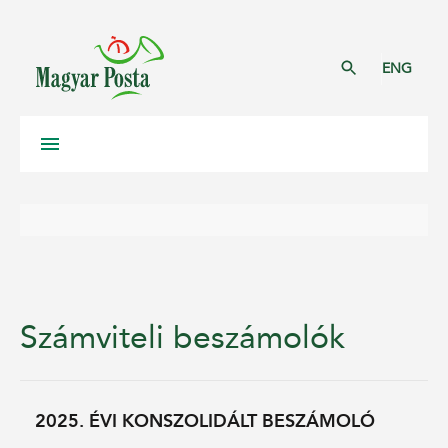
ENG
Számviteli beszámolók
2025. ÉVI KONSZOLIDÁLT BESZÁMOLÓ