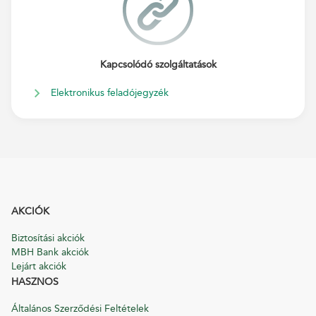
Kapcsolódó szolgáltatások
Elektronikus feladójegyzék
AKCIÓK
Biztosítási akciók
MBH Bank akciók
Lejárt akciók
HASZNOS
Általános Szerződési Feltételek