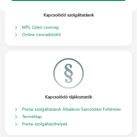
Kapcsolódó szolgáltatások
MPL Üzleti csomag
Online címiratkitöltő
Kapcsolódó tájékoztatók
Postai szolgáltatások Általános Szerződési Feltételei
Terméklap
Postai szolgáltatóhelyek