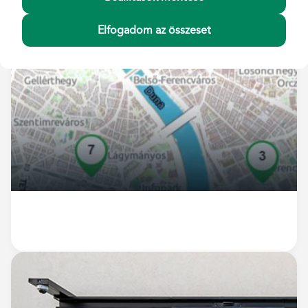
Elfogadom az összeset
POSTAPONTOK