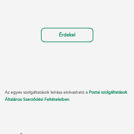
Érdekel
Az egyes szolgáltatások leírása elolvasható a
Postai szolgáltatások
Általános Szerződési Feltételeiben
.