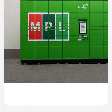
CSOMAGAUTOMATÁK